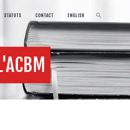
STATUTS
CONTACT
ENGLISH
L'ACBM