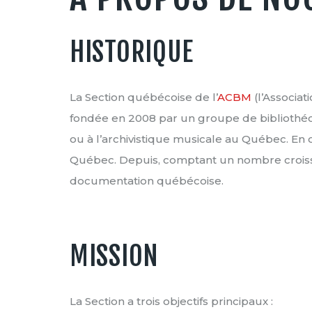
HISTORIQUE
La Section québécoise de l’
ACBM
(l’Associa
fondée en 2008 par un groupe de bibliothécai
ou à l’archivistique musicale au Québec. En o
Québec. Depuis, comptant un nombre croissa
documentation québécoise.
MISSION
La Section a trois objectifs principaux :