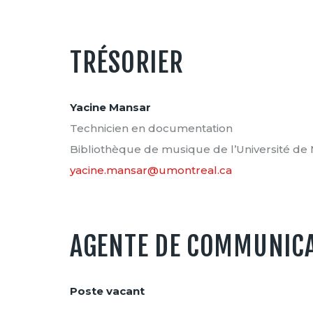
TRÉSORIER
Yacine Mansar
Technicien en documentation
Bibliothèque de musique de l’Université de
yacine.mansar@umontreal.ca
AGENTE DE COMMUNIC
Poste vacant