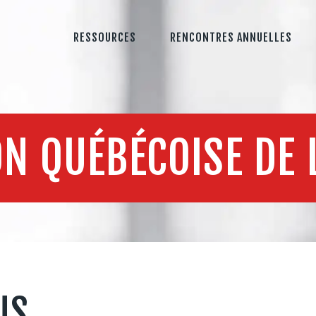
RESSOURCES
RENCONTRES ANNUELLES
ON QUÉBÉCOISE DE 
US