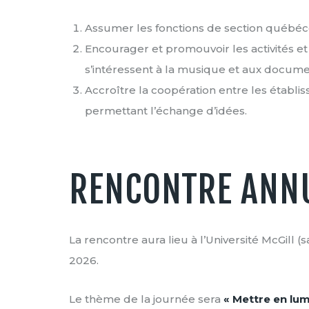
Assumer les fonctions de section québéco
Encourager et promouvoir les activités e
s’intéressent à la musique et aux docum
Accroître la coopération entre les établis
permettant l’échange d’idées.
RENCONTRE ANNU
La rencontre aura lieu à l’Université McGill 
2026.
Le thème de la journée sera
« Mettre en lum