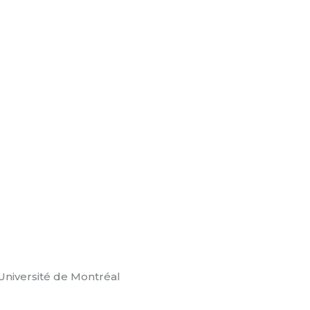
niversité de Montréal