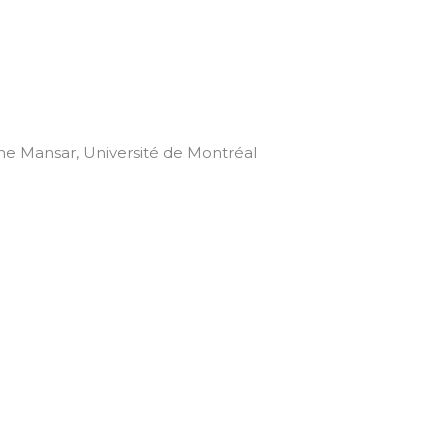
cine Mansar, Université de Montréal