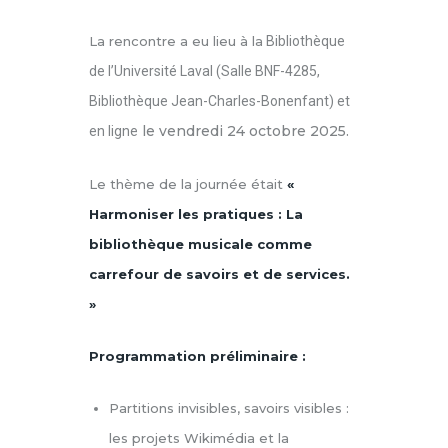
La rencontre a eu lieu à la
Bibliothèque
de l’Université Laval (Salle BNF-4285,
Bibliothèque Jean-Charles-Bonenfant) et
le vendredi 24 octobre 2025.
en ligne
Le thème de la journée était
«
Harmoniser les pratiques : La
bibliothèque musicale comme
carrefour de savoirs et de services.
»
Programmation préliminaire :
Partitions invisibles, savoirs visibles :
les
projets Wikimédia et la