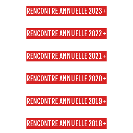
RENCONTRE ANNUELLE 2023
+
RENCONTRE ANNUELLE 2022
+
RENCONTRE ANNUELLE 2021
+
RENCONTRE ANNUELLE 2020
+
RENCONTRE ANNUELLE 2019
+
RENCONTRE ANNUELLE 2018
+