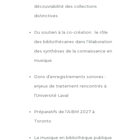
découvrabilité des
collections
distinctives
Du soutien à la co-création : le rôle
des
bibliothécaires dans l’élaboration
des
synthèses de la connaissance en
musique
Dons d’enregistrements sonores :
enjeux
de traitement rencontrés à
l’Université
Laval
Préparatifs de l’AIBM 2027 à
Toronto
La musique en bibliothèque publique