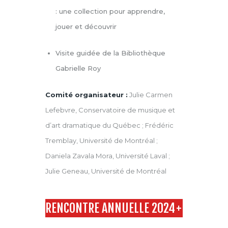
:
une collection pour apprendre,
jouer et
découvrir
Visite guidée de la Bibliothèque
Gabrielle Roy
Comité organisateur :
Julie Carmen
Lefebvre, Conservatoire de musique et
d’art dramatique du Québec ; Frédéric
Tremblay, Université de Montréal ;
Daniela Zavala Mora, Université Laval ;
Julie Geneau, Université de Montréal
RENCONTRE ANNUELLE 2024
+