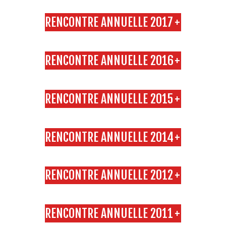
RENCONTRE ANNUELLE 2017
+
RENCONTRE ANNUELLE 2016
+
RENCONTRE ANNUELLE 2015
+
RENCONTRE ANNUELLE 2014
+
RENCONTRE ANNUELLE 2012
+
RENCONTRE ANNUELLE 2011
+